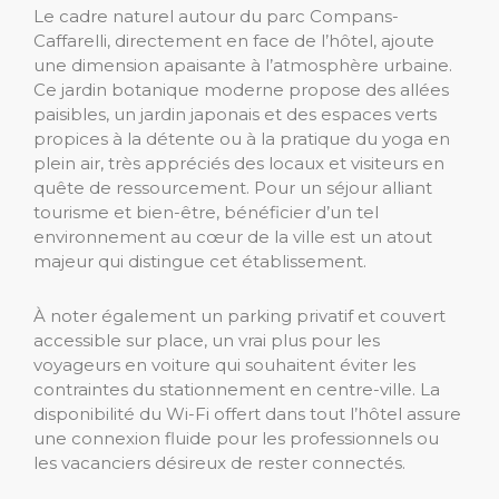
Le cadre naturel autour du parc Compans-
Caffarelli, directement en face de l’hôtel, ajoute
une dimension apaisante à l’atmosphère urbaine.
Ce jardin botanique moderne propose des allées
paisibles, un jardin japonais et des espaces verts
propices à la détente ou à la pratique du yoga en
plein air, très appréciés des locaux et visiteurs en
quête de ressourcement. Pour un séjour alliant
tourisme et bien-être, bénéficier d’un tel
environnement au cœur de la ville est un atout
majeur qui distingue cet établissement.
À noter également un parking privatif et couvert
accessible sur place, un vrai plus pour les
voyageurs en voiture qui souhaitent éviter les
contraintes du stationnement en centre-ville. La
disponibilité du Wi-Fi offert dans tout l’hôtel assure
une connexion fluide pour les professionnels ou
les vacanciers désireux de rester connectés.