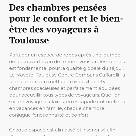
Des chambres pensées
pour le confort et le bien-
être des voyageurs à
Toulouse
Partager un espace de repos après une journée
de découvertes ou de rendez-vous professionnels
est fondamental pour la qualité globale du séjour.
Le Novotel Toulouse Centre Compans Caffarelli l’a
bien compris en mettant à disposition 135
chambres spacieuses et parfaitement équipées
pour accueillir tous types de voyageurs. Que l’on
soit en voyage d’affaires, en escapade culturelle ou
en vacances en famille, chaque chambre
conjugue fonctionnalité et confort.
Chaque espace est climatisé et insonorisé afin