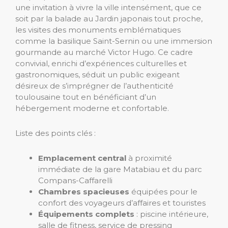
une invitation à vivre la ville intensément, que ce
soit par la balade au Jardin japonais tout proche,
les visites des monuments emblématiques
comme la basilique Saint-Sernin ou une immersion
gourmande au marché Victor Hugo. Ce cadre
convivial, enrichi d’expériences culturelles et
gastronomiques, séduit un public exigeant
désireux de s’imprégner de l’authenticité
toulousaine tout en bénéficiant d’un
hébergement moderne et confortable.
Liste des points clés :
Emplacement central
à proximité
immédiate de la gare Matabiau et du parc
Compans-Caffarelli
Chambres spacieuses
équipées pour le
confort des voyageurs d’affaires et touristes
Équipements complets
: piscine intérieure,
salle de fitness, service de pressing