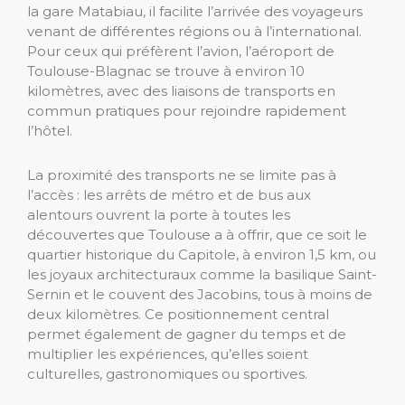
la gare Matabiau, il facilite l’arrivée des voyageurs
venant de différentes régions ou à l’international.
Pour ceux qui préfèrent l’avion, l’aéroport de
Toulouse-Blagnac se trouve à environ 10
kilomètres, avec des liaisons de transports en
commun pratiques pour rejoindre rapidement
l’hôtel.
La proximité des transports ne se limite pas à
l’accès : les arrêts de métro et de bus aux
alentours ouvrent la porte à toutes les
découvertes que Toulouse a à offrir, que ce soit le
quartier historique du Capitole, à environ 1,5 km, ou
les joyaux architecturaux comme la basilique Saint-
Sernin et le couvent des Jacobins, tous à moins de
deux kilomètres. Ce positionnement central
permet également de gagner du temps et de
multiplier les expériences, qu’elles soient
culturelles, gastronomiques ou sportives.