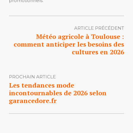
promotionnels.
ARTICLE PRÉCÉDENT
Météo agricole à Toulouse :
comment anticiper les besoins des
cultures en 2026
PROCHAIN ARTICLE
Les tendances mode
incontournables de 2026 selon
garancedore.fr