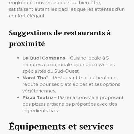
englobant tous les aspects du bien-être,
satisfaisant autant les papilles que les attentes d’un
confort élégant.
Suggestions de restaurants à
proximité
Le Quoi Compans
– Cuisine locale à 5
minutes à pied, idéale pour découvrir les
spécialités du Sud-Ouest.
Naraï Thaï
– Restaurant thaï authentique,
réputé pour ses plats épicés et ses options
végétariennes.
Pizza Teatro
– Pizzeria conviviale proposant
des pizzas artisanales préparées avec des
ingrédients frais.
Équipements et services