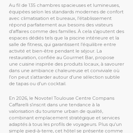
Au fil de 135 chambres spacieuses et lumineuses,
équipées selon les standards modernes de confort
avec climatisation et bureaux, l’établissement
répond parfaitement aux besoins des visiteurs
d’affaires comme des familles. À cela s’ajoutent des
espaces dédiés tels que la piscine intérieure et la
salle de fitness, qui garantissent l’équilibre entre
activité et bien-être pendant le séjour. La
restauration, confiée au Gourmet Bar, propose
une cuisine inspirée des produits locaux, à savourer
dans une ambiance chaleureuse et conviviale où
l’on peut s’attarder autour d’une sélection subtile
de tapas ou d’un cocktail.
En 2026, le Novotel Toulouse Centre Compans
Caffarelli s’inscrit dans une tendance à la
valorisation du tourisme urbain de qualité,
combinant emplacement stratégique et services
adaptés à tous les profils de voyageurs. Plus qu’un
simple pied-à-terre, cet hôtel se présente comme