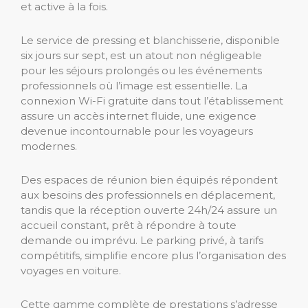
et active à la fois.
Le service de pressing et blanchisserie, disponible
six jours sur sept, est un atout non négligeable
pour les séjours prolongés ou les événements
professionnels où l’image est essentielle. La
connexion Wi-Fi gratuite dans tout l’établissement
assure un accès internet fluide, une exigence
devenue incontournable pour les voyageurs
modernes.
Des espaces de réunion bien équipés répondent
aux besoins des professionnels en déplacement,
tandis que la réception ouverte 24h/24 assure un
accueil constant, prêt à répondre à toute
demande ou imprévu. Le parking privé, à tarifs
compétitifs, simplifie encore plus l’organisation des
voyages en voiture.
Cette gamme complète de prestations s’adresse