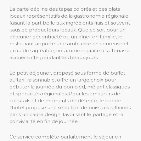
La carte décline des tapas colorés et des plats
locaux représentatifs de la gastronomie régionale,
faisant la part belle aux ingrédients frais et souvent
issus de producteurs locaux. Que ce soit pour un
déjeuner décontracté ou un dîner en famille, le
restaurant apporte une ambiance chaleureuse et
un cadre agréable, notamment grâce à sa terrasse
accueillante pendant les beaux jours.
Le petit déjeuner, proposé sous forme de buffet
au tarif raisonnable, offre un large choix pour
débuter la journée du bon pied, mêlant classiques
et spécialités régionales. Pour les amateurs de
cocktails et de moments de détente, le bar de
l’hôtel propose une sélection de boissons raffinées
dans un cadre design, favorisant le partage et la
convivialité en fin de journée.
Ce service complète parfaitement le séjour en