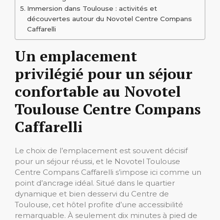
Immersion dans Toulouse : activités et
découvertes autour du Novotel Centre Compans
Caffarelli
Un emplacement
privilégié pour un séjour
confortable au Novotel
Toulouse Centre Compans
Caffarelli
Le choix de l’emplacement est souvent décisif
pour un séjour réussi, et le Novotel Toulouse
Centre Compans Caffarelli s’impose ici comme un
point d’ancrage idéal. Situé dans le quartier
dynamique et bien desservi du Centre de
Toulouse, cet hôtel profite d’une accessibilité
remarquable. À seulement dix minutes à pied de