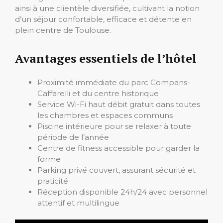
ainsi à une clientèle diversifiée, cultivant la notion
d’un séjour confortable, efficace et détente en
plein centre de Toulouse.
Avantages essentiels de l’hôtel
Proximité immédiate du parc Compans-
Caffarelli et du centre historique
Service Wi-Fi haut débit gratuit dans toutes
les chambres et espaces communs
Piscine intérieure pour se relaxer à toute
période de l’année
Centre de fitness accessible pour garder la
forme
Parking privé couvert, assurant sécurité et
praticité
Réception disponible 24h/24 avec personnel
attentif et multilingue