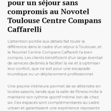
pour un séjour sans
compromis au Novotel
Toulouse Centre Compans
Caffarelli
L’attention portée aux détails fait toute la
différence dans le cadre d’un séjour à Toulouse, et
le Novotel Centre Compans Caffarelli l’a bien
compris. Les clients bénéficient d’un large éventail
de services destinés à faciliter la vie et à optimiser
leur confort, que ce soit pour une escapade
touristique ou un déplacement professionnel.
Une piscine intérieure permet de se détendre en
toutes saisons, tandis que la salle de fitness incite à
maintenir son rythme sportif même loin de chez
soi. Ces espaces sont complémentaires au cadre
urbain et garantissent une expérience reposante