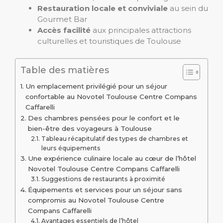
Restauration locale et conviviale
au sein du
Gourmet Bar
Accès facilité
aux principales attractions
culturelles et touristiques de Toulouse
Table des matières
Un emplacement privilégié pour un séjour
confortable au Novotel Toulouse Centre Compans
Caffarelli
Des chambres pensées pour le confort et le
bien-être des voyageurs à Toulouse
Tableau récapitulatif des types de chambres et
leurs équipements
Une expérience culinaire locale au cœur de l’hôtel
Novotel Toulouse Centre Compans Caffarelli
Suggestions de restaurants à proximité
Équipements et services pour un séjour sans
compromis au Novotel Toulouse Centre
Compans Caffarelli
Avantages essentiels de l’hôtel