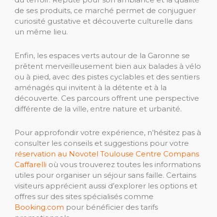
de ses produits, ce marché permet de conjuguer
curiosité gustative et découverte culturelle dans
un même lieu.
Enfin, les espaces verts autour de la Garonne se
prêtent merveilleusement bien aux balades à vélo
ou à pied, avec des pistes cyclables et des sentiers
aménagés qui invitent à la détente et à la
découverte. Ces parcours offrent une perspective
différente de la ville, entre nature et urbanité.
Pour approfondir votre expérience, n’hésitez pas à
consulter les conseils et suggestions pour votre
réservation au Novotel Toulouse Centre Compans
Caffarelli
où vous trouverez toutes les informations
utiles pour organiser un séjour sans faille. Certains
visiteurs apprécient aussi d’explorer les options et
offres sur des sites spécialisés comme
Booking.com
pour bénéficier des tarifs