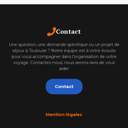
Contact
Une question, une demande spécifique ou un projet de
séjour à Toulouse ? Notre équipe est à votre écoute
pour vous accompagner dans l’organisation de votre
voyage. Contactez-nous, nous serons ravis de vous
aider
Contact
Mention légales