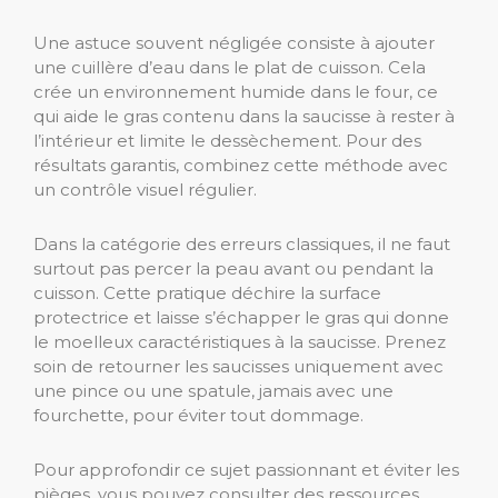
Une astuce souvent négligée consiste à ajouter
une cuillère d’eau dans le plat de cuisson. Cela
crée un environnement humide dans le four, ce
qui aide le gras contenu dans la saucisse à rester à
l’intérieur et limite le dessèchement. Pour des
résultats garantis, combinez cette méthode avec
un contrôle visuel régulier.
Dans la catégorie des erreurs classiques, il ne faut
surtout pas percer la peau avant ou pendant la
cuisson. Cette pratique déchire la surface
protectrice et laisse s’échapper le gras qui donne
le moelleux caractéristiques à la saucisse. Prenez
soin de retourner les saucisses uniquement avec
une pince ou une spatule, jamais avec une
fourchette, pour éviter tout dommage.
Pour approfondir ce sujet passionnant et éviter les
pièges, vous pouvez consulter des ressources