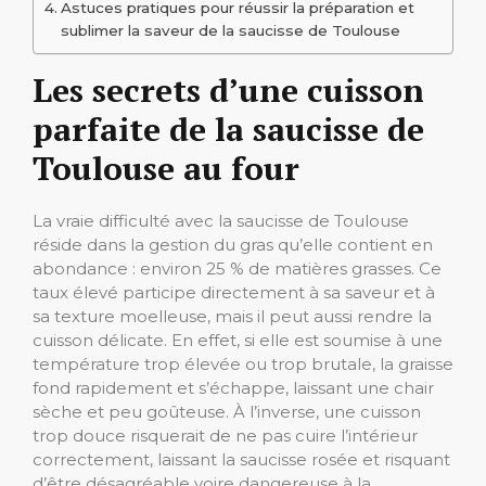
Astuces pratiques pour réussir la préparation et
sublimer la saveur de la saucisse de Toulouse
Les secrets d’une cuisson
parfaite de la saucisse de
Toulouse au four
La vraie difficulté avec la saucisse de Toulouse
réside dans la gestion du gras qu’elle contient en
abondance : environ 25 % de matières grasses. Ce
taux élevé participe directement à sa saveur et à
sa texture moelleuse, mais il peut aussi rendre la
cuisson délicate. En effet, si elle est soumise à une
température trop élevée ou trop brutale, la graisse
fond rapidement et s’échappe, laissant une chair
sèche et peu goûteuse. À l’inverse, une cuisson
trop douce risquerait de ne pas cuire l’intérieur
correctement, laissant la saucisse rosée et risquant
d’être désagréable voire dangereuse à la