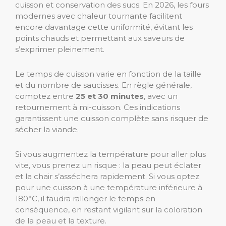
cuisson et conservation des sucs. En 2026, les fours
modernes avec chaleur tournante facilitent
encore davantage cette uniformité, évitant les
points chauds et permettant aux saveurs de
s’exprimer pleinement.
Le temps de cuisson varie en fonction de la taille
et du nombre de saucisses. En règle générale,
comptez entre
25 et 30 minutes
, avec un
retournement à mi-cuisson. Ces indications
garantissent une cuisson complète sans risquer de
sécher la viande.
Si vous augmentez la température pour aller plus
vite, vous prenez un risque : la peau peut éclater
et la chair s’asséchera rapidement. Si vous optez
pour une cuisson à une température inférieure à
180°C, il faudra rallonger le temps en
conséquence, en restant vigilant sur la coloration
de la peau et la texture.