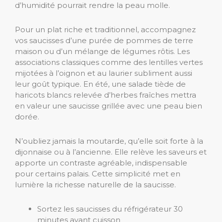
d’humidité pourrait rendre la peau molle.
Pour un plat riche et traditionnel, accompagnez
vos saucisses d’une purée de pommes de terre
maison ou d’un mélange de légumes rôtis. Les
associations classiques comme des lentilles vertes
mijotées à l’oignon et au laurier subliment aussi
leur goût typique. En été, une salade tiède de
haricots blancs relevée d’herbes fraîches mettra
en valeur une saucisse grillée avec une peau bien
dorée.
N’oubliez jamais la moutarde, qu’elle soit forte à la
dijonnaise ou à l’ancienne. Elle relève les saveurs et
apporte un contraste agréable, indispensable
pour certains palais. Cette simplicité met en
lumière la richesse naturelle de la saucisse.
Sortez les saucisses du réfrigérateur 30
minutes avant cuisson