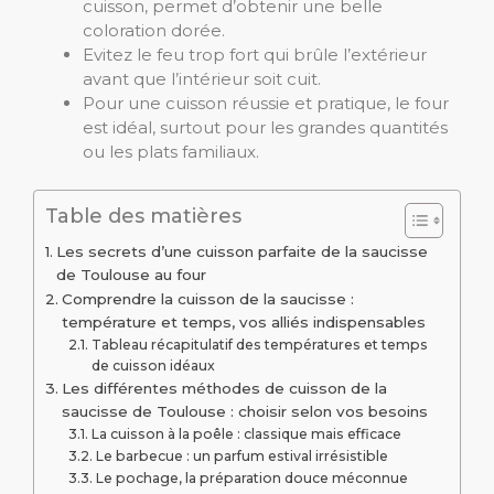
cuisson, permet d’obtenir une belle
coloration dorée.
Evitez le feu trop fort qui brûle l’extérieur
avant que l’intérieur soit cuit.
Pour une cuisson réussie et pratique, le four
est idéal, surtout pour les grandes quantités
ou les plats familiaux.
Table des matières
Les secrets d’une cuisson parfaite de la saucisse
de Toulouse au four
Comprendre la cuisson de la saucisse :
température et temps, vos alliés indispensables
Tableau récapitulatif des températures et temps
de cuisson idéaux
Les différentes méthodes de cuisson de la
saucisse de Toulouse : choisir selon vos besoins
La cuisson à la poêle : classique mais efficace
Le barbecue : un parfum estival irrésistible
Le pochage, la préparation douce méconnue