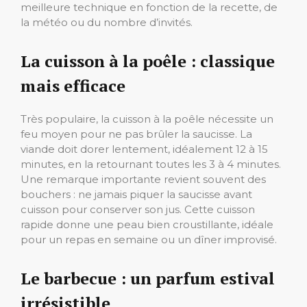
meilleure technique en fonction de la recette, de
la météo ou du nombre d’invités.
La cuisson à la poêle : classique
mais efficace
Très populaire, la cuisson à la poêle nécessite un
feu moyen pour ne pas brûler la saucisse. La
viande doit dorer lentement, idéalement 12 à 15
minutes, en la retournant toutes les 3 à 4 minutes.
Une remarque importante revient souvent des
bouchers : ne jamais piquer la saucisse avant
cuisson pour conserver son jus. Cette cuisson
rapide donne une peau bien croustillante, idéale
pour un repas en semaine ou un dîner improvisé.
Le barbecue : un parfum estival
irrésistible