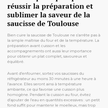
réussir la préparation et
sublimer la saveur de la
saucisse de Toulouse
Bien cuire la saucisse de Toulouse ne s’arrête pas à
la simple maîtrise du four et de la température. La
préparation avant cuisson et les
accompagnements ont aussi leur importance
pour obtenir un plat complet, savoureux et
équilibré.
Avant d’enfourner, sortez vos saucisses du
réfrigérateur au moins 30 minutes à une heure à
l’avance. Elles seront ainsi à température
ambiante, ce qui favorise une cuisson plus
homogène. Pendant la cuisson au four, évitez
d’ajouter de l’eau en quantités excessives : un petit
fond suffit pour maintenir le moelleux, mais trop