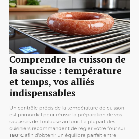
Comprendre la cuisson de
la saucisse : température
et temps, vos alliés
indispensables
Un contrôle précis de la température de cuisson
est primordial pour réussir la préparation de vos
saucisses de Toulouse au four. La plupart des
cuisiniers recommandent de régler votre four sur
180°C
afin d’obtenir un équilibre parfait entre