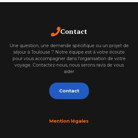
Contact
Une question, une demande spécifique ou un projet de
séjour à Toulouse ? Notre équipe est à votre écoute
pour vous accompagner dans l’organisation de votre
voyage. Contactez-nous, nous serons ravis de vous
aider
Contact
Mention légales