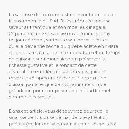
La saucisse de Toulouse est un incontournable de
la gastronomie du Sud-Ouest, réputée pour sa
saveur authentique et son moelleux inégalé.
Cependant, réussir sa cuisson au four n’est pas
toujours évident, surtout lorsqu’on veut éviter
qu’elle devienne sèche ou qu’elle éclate en rivière
de gras. La maîtrise de la température et du temps
de cuisson est primordiale pour préserver la
richesse gustative et le fondant de cette
charcuterie emblématique. On vous guide à
travers les étapes cruciales pour obtenir une
cuisson parfaite, que ce soit pour une simple
grillade ou pour composer un plat traditionnel
comme le cassoulet.
Dans cet article, vous découvrirez pourquoi la
saucisse de Toulouse demande une attention
particulière lors de sa cuisson au four, les gestes à