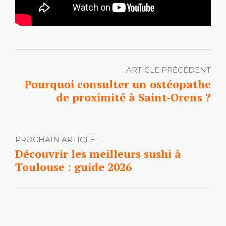
ARTICLE PRÉCÉDENT
Pourquoi consulter un ostéopathe
de proximité à Saint-Orens ?
PROCHAIN ARTICLE
Découvrir les meilleurs sushi à
Toulouse : guide 2026