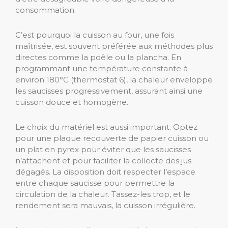
consommation.
C’est pourquoi la cuisson au four, une fois
maîtrisée, est souvent préférée aux méthodes plus
directes comme la poêle ou la plancha. En
programmant une température constante à
environ 180°C (thermostat 6), la chaleur enveloppe
les saucisses progressivement, assurant ainsi une
cuisson douce et homogène.
Le choix du matériel est aussi important. Optez
pour une plaque recouverte de papier cuisson ou
un plat en pyrex pour éviter que les saucisses
n’attachent et pour faciliter la collecte des jus
dégagés. La disposition doit respecter l’espace
entre chaque saucisse pour permettre la
circulation de la chaleur. Tassez-les trop, et le
rendement sera mauvais, la cuisson irrégulière.